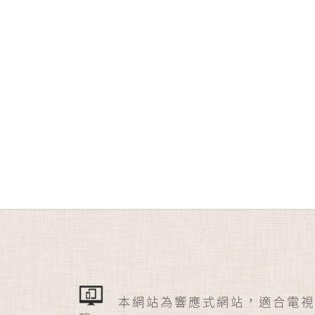
本網站為響應式網站，適合電視