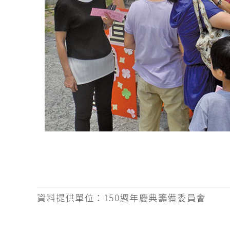
資料提供單位：
150週年慶典籌備委員會